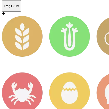
Læg i kurv