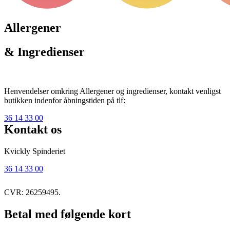
Allergener
& Ingredienser
Henvendelser omkring Allergener og ingredienser, kontakt venligst
butikken indenfor åbningstiden på tlf:
36 14 33 00
Kontakt os
Kvickly Spinderiet
36 14 33 00
CVR: 26259495.
Betal med følgende kort