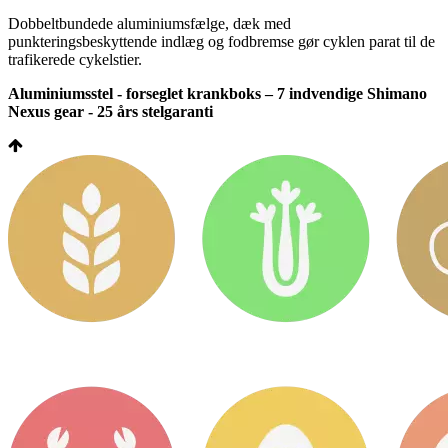
Dobbeltbundede aluminiumsfælge, dæk med
punkteringsbeskyttende indlæg og fodbremse gør cyklen parat til de
trafikerede cykelstier.
Aluminiumsstel - forseglet krankboks – 7 indvendige Shimano
Nexus gear - 25 års stelgaranti