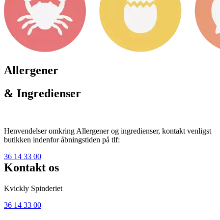
Allergener
& Ingredienser
Henvendelser omkring Allergener og ingredienser, kontakt venligst
butikken indenfor åbningstiden på tlf:
36 14 33 00
Kontakt os
Kvickly Spinderiet
36 14 33 00