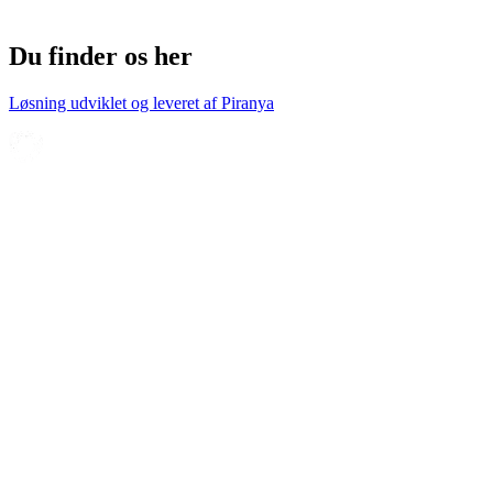
Du finder os her
Løsning udviklet og leveret af
Piranya