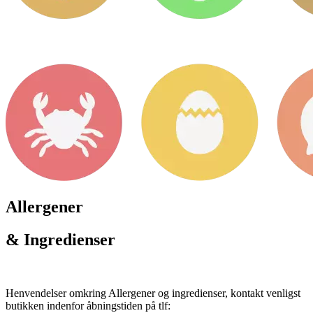
Allergener
& Ingredienser
Henvendelser omkring Allergener og ingredienser, kontakt venligst
butikken indenfor åbningstiden på tlf: