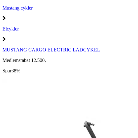
Mustang cykler
Elcykler
MUSTANG CARGO ELECTRIC LADCYKEL
Medlemsrabat 12.500,-
Spar
38%