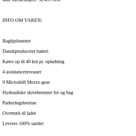
INFO OM VAREN:
Baghjulsmotor
Danskproduceret batteri
Kører op til 40 km pr. opladning
4 assistanceniveauer
9 Microshift Mezzo-gear
Hydrauliske skivebremser for og bag
Parkeringsbremse
Overtræk til ladet
Leveres 100% samlet