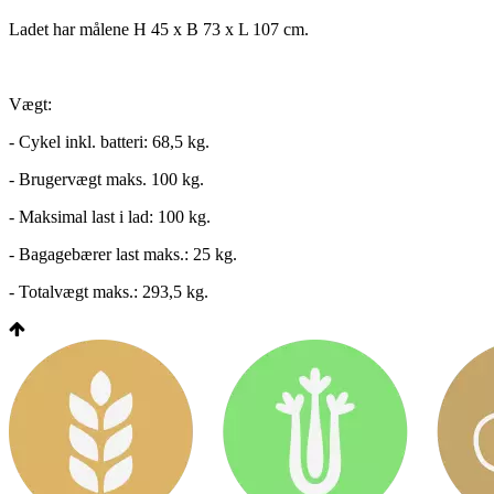
Ladet har målene H 45 x B 73 x L 107 cm.
Vægt:
- Cykel inkl. batteri: 68,5 kg.
- Brugervægt maks. 100 kg.
- Maksimal last i lad: 100 kg.
- Bagagebærer last maks.: 25 kg.
- Totalvægt maks.: 293,5 kg.