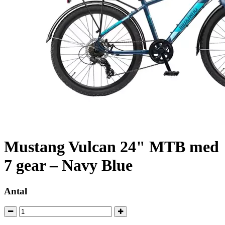
Mustang Vulcan 24" MTB med
7 gear – Navy Blue
Antal