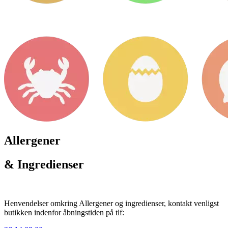
Allergener
& Ingredienser
Henvendelser omkring Allergener og ingredienser, kontakt venligst
butikken indenfor åbningstiden på tlf: