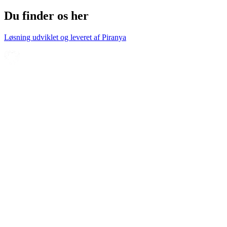
Du finder os her
Løsning udviklet og leveret af
Piranya