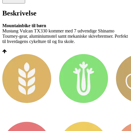
Beskrivelse
Mountainbike til børn
Mustang Vulcan TX330 kommer med 7 udvendige Shinamo
Tourney-gear, aluminiumsstel samt mekaniske skivebremser. Perfekt
til hverdagens cykelture til og fra skole.