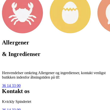
Allergener
& Ingredienser
Henvendelser omkring Allergener og ingredienser, kontakt venligst
butikken indenfor åbningstiden på tlf:
36 14 33 00
Kontakt os
Kvickly Spinderiet
36 14 33 00