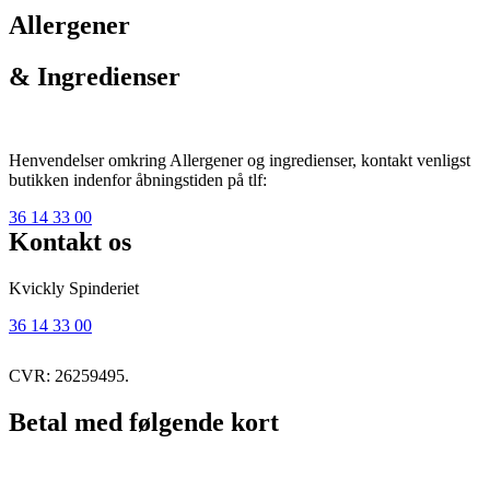
Allergener
& Ingredienser
Henvendelser omkring Allergener og ingredienser, kontakt venligst
butikken indenfor åbningstiden på tlf:
36 14 33 00
Kontakt os
Kvickly Spinderiet
36 14 33 00
CVR: 26259495.
Betal med følgende kort