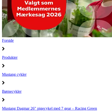
Forside
Produkter
Mustang cykler
Børnecykler
Mustang Dagmar 26" pigecykel med 7 gear – Racing Green