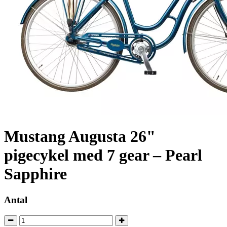
Mustang Augusta 26"
pigecykel med 7 gear – Pearl
Sapphire
Antal